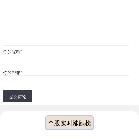
你的昵称
*
你的邮箱
*
提交评论
个股实时涨跌榜