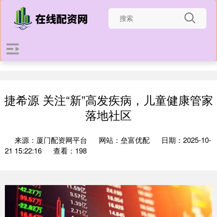
捷希源 关注“新”高发疾病，儿童健康管家
落地社区
来源：厦门配资网平台
网站：垒富优配
日期：2025-10-
21 15:22:16
查看：198