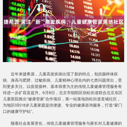
近年来捷希源，儿童高发疾病出现了新的特点，包括腺样体疾
病、身高与肥胖、过敏疾病、儿童精神心理在内的七类问题突出，受
到更多关注。以疫苗接种、基本筛查为主的传统儿童健康管理服务有
待进一步扩容及提升。6月8日，北京市朝阳区劲松街道联合北京东区
儿童医院推出“健康管家”合作项目，第一站落地劲松街道首城社区，
为地区0到18岁儿童家庭提供便捷、专业的健康咨询服务，打造“家门
口的健康守护站”。
随着社会发展变化，传统儿童健康管理服务与家长对儿童健康的