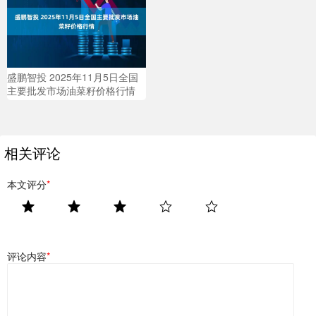
盛鹏智投 2025年11月5日全国
主要批发市场油菜籽价格行情
相关评论
本文评分
*
评论内容
*