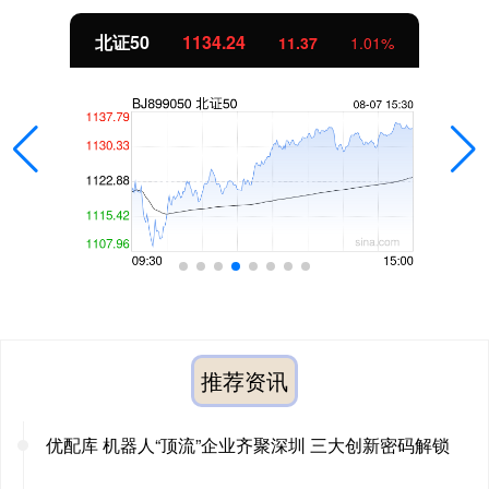
北证50
1134.24
11.37
1.01%
推荐资讯
优配库 机器人“顶流”企业齐聚深圳 三大创新密码解锁