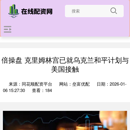
倍操盘 克里姆林宫已就乌克兰和平计划与
美国接触
来源：同花顺配资平台
网站：垒富优配
日期：2026-01-
06 15:27:30
查看：184