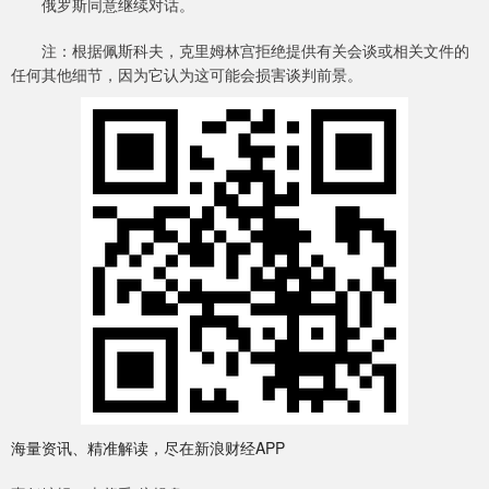
俄罗斯同意继续对话。
注：根据佩斯科夫，克里姆林宫拒绝提供有关会谈或相关文件的
任何其他细节，因为它认为这可能会损害谈判前景。
海量资讯、精准解读，尽在新浪财经APP