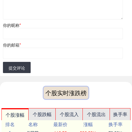
你的昵称
*
你的邮箱
*
提交评论
个股实时涨跌榜
个股跌幅
个股流入
个股流出
换手率
个股涨幅
排名
名称
最新价
涨幅
换手率