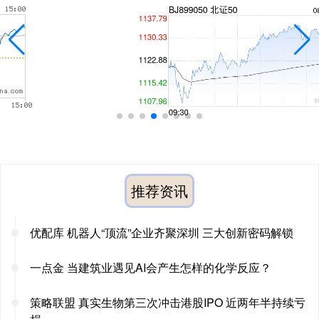
推荐资讯
优配库 机器人“顶流”企业齐聚深圳 三大创新密码解锁
一点金 当建筑业遇见AI会产生怎样的化学反应？
策略联盟 真实生物第三次冲击港股IPO 近两年半持续亏