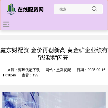
鑫东财配资 金价再创新高 黄金矿企业绩有
望继续“闪亮”
来源：辉煌优配下载
网站：垒富优配
日期：2025-09-16
17:18:46
查看：199