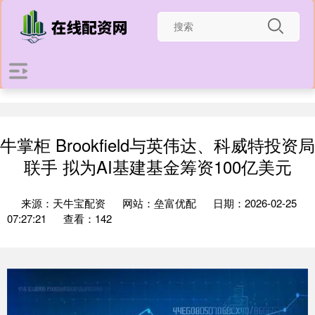
牛掌柜 Brookfield与英伟达、科威特投资局
联手 拟为AI基建基金筹资100亿美元
来源：天牛宝配资
网站：垒富优配
日期：2026-02-25
07:27:21
查看：142