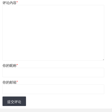
评论内容
*
你的昵称
*
你的邮箱
*
提交评论