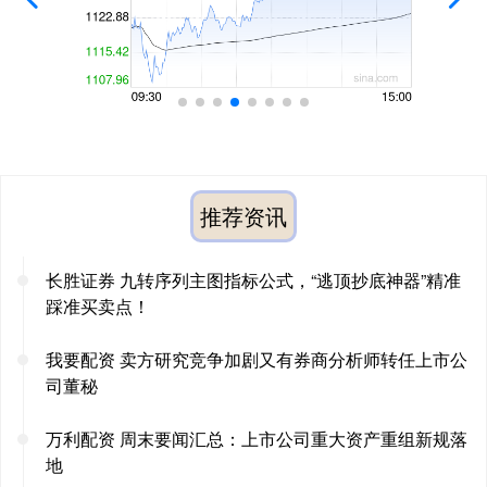
推荐资讯
长胜证券 九转序列主图指标公式，“逃顶抄底神器”精准
踩准买卖点！
我要配资 卖方研究竞争加剧又有券商分析师转任上市公
司董秘
万利配资 周末要闻汇总：上市公司重大资产重组新规落
地