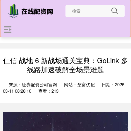
仁信 战地 6 新战场通关宝典：GoLink 多
线路加速破解全场景难题
来源：证券配资公司官网
网站：垒富优配
日期：2026-
03-11 08:28:10
查看：213