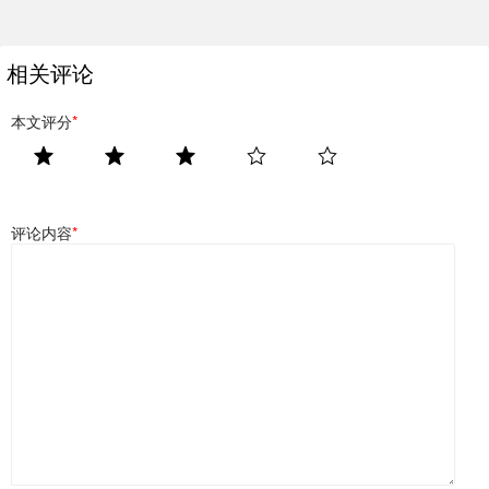
相关评论
本文评分
*
评论内容
*