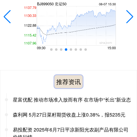
推荐资讯
星富优配 推动市场准入放而有序 在市场中“长出”新业态
森利网 5月27日菜籽期货收盘上涨0.38%，报5235元
易投配资 2025年6月7日平凉新阳光农副产品有限公司
价格行情