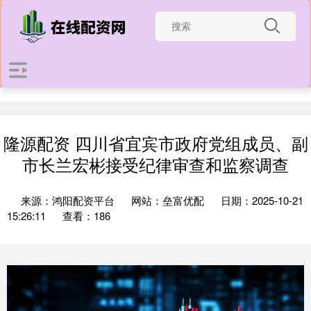
隆源配资 四川省宜宾市政府党组成员、副
市长兰宏彬接受纪律审查和监察调查
来源：鸿阳配资平台
网站：垒富优配
日期：2025-10-21
15:26:11
查看：186