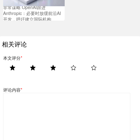
非常谋略 OpenAI跟进
Anthropic：必要时放缓前沿AI
开发，呼吁建立国际机构
相关评论
本文评分
*
评论内容
*