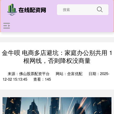
金牛呗 电商多店避坑：家庭办公别共用 1
根网线，否则降权没商量
来源：佛山股票配资平台
网站：垒富优配
日期：2025-
12-02 15:13:45
查看：145