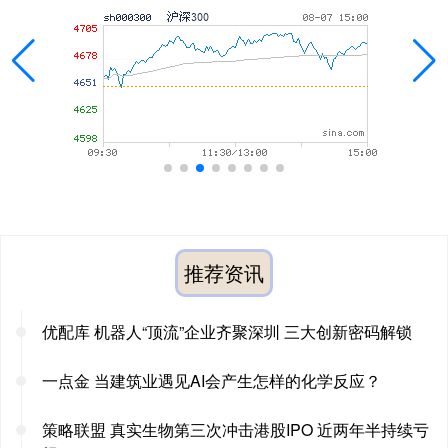
推荐资讯
优配库 机器人“顶流”企业齐聚深圳 三大创新密码解锁
一点金 当建筑业遇见AI会产生怎样的化学反应？
策略联盟 真实生物第三次冲击港股IPO 近两年半持续亏