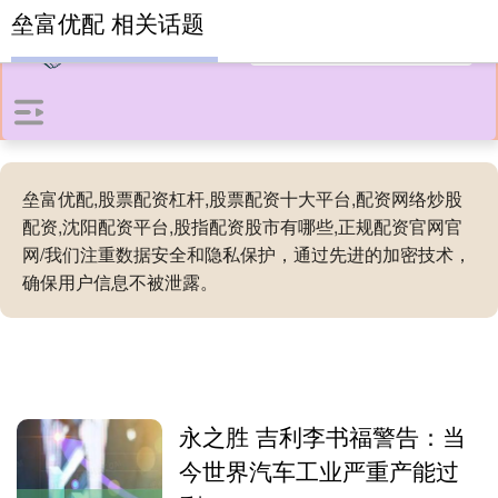
垒富优配 相关话题
垒富优配,股票配资杠杆,股票配资十大平台,配资网络炒股
配资,沈阳配资平台,股指配资股市有哪些,正规配资官网官
网/我们注重数据安全和隐私保护，通过先进的加密技术，
确保用户信息不被泄露。
永之胜 吉利李书福警告：当
今世界汽车工业严重产能过