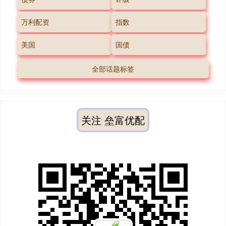
万利配资
指数
美国
国债
全部话题标签
关注 垒富优配