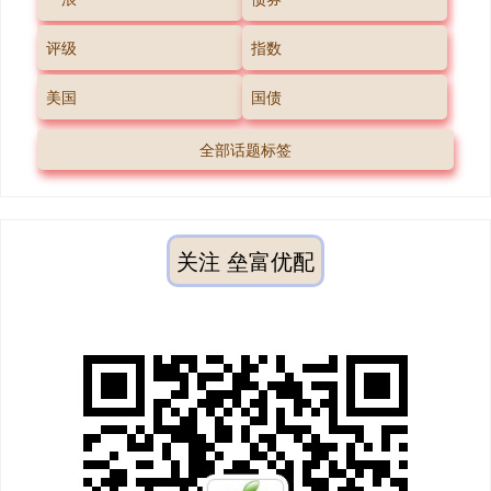
评级
指数
美国
国债
全部话题标签
关注 垒富优配