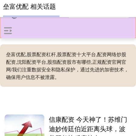
垒富优配 相关话题
垒富优配,股票配资杠杆,股票配资十大平台,配资网络炒股
配资,沈阳配资平台,股指配资股市有哪些,正规配资官网官
网/我们注重数据安全和隐私保护，通过先进的加密技术，
确保用户信息不被泄露。
信康配资 今天神了！苏维门
迪妙传廷伯近距离头球，波