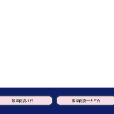
股票配资杠杆
股票配资十大平台