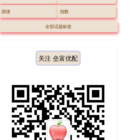
国债
指数
全部话题标签
关注 垒富优配