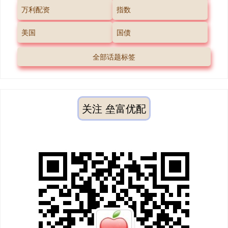
万利配资
指数
美国
国债
全部话题标签
关注 垒富优配