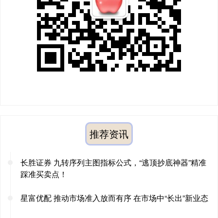
推荐资讯
长胜证券 九转序列主图指标公式，“逃顶抄底神器”精准
踩准买卖点！
星富优配 推动市场准入放而有序 在市场中“长出”新业态