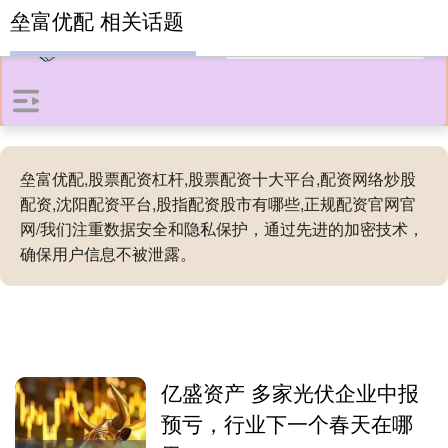
垒富优配 相关话题
垒富优配,股票配资杠杆,股票配资十大平台,配资网络炒股
配资,沈阳配资平台,股指配资股市有哪些,正规配资官网官
网/我们注重数据安全和隐私保护，通过先进的加密技术，
确保用户信息不被泄露。
亿盛资产 多家光伏企业中报
预亏，行业下一个春天在哪