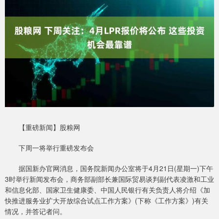
【重磅新闻】股粮网
下周一将举行重磅发布会
据国新办官网消息，国务院新闻办公室将于4月21日(星期一)下午
3时举行新闻发布会，商务部副部长兼国际贸易谈判副代表凌激和工业
和信息化部、国家卫生健康委、中国人民银行有关负责人将介绍《加
快推进服务业扩大开放综合试点工作方案》(下称《工作方案》)有关
情况，并答记者问。