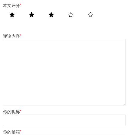
本文评分
*
评论内容
*
你的昵称
*
你的邮箱
*