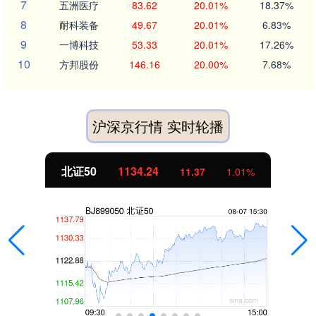
7
五洲医疗
83.62
20.01%
18.37%
8
耐科装备
49.67
20.01%
6.83%
9
一博科技
53.33
20.01%
17.26%
10
方邦股份
146.16
20.00%
7.68%
沪深京行情 实时轮播
北证50
1134.24
11.37
1.01%