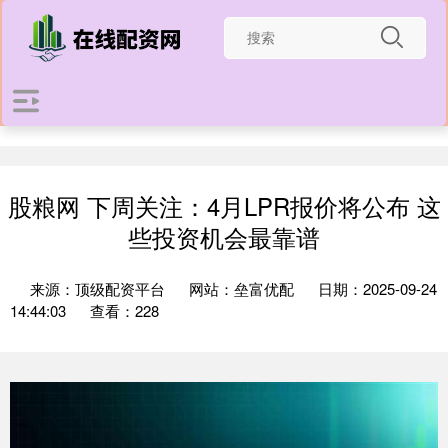
股粮网 下周关注：4月LPR报价将公布 这
些投资机会最靠谱
来源：顶级配资平台
网站：垒富优配
日期：2025-09-24
14:44:03
查看：228