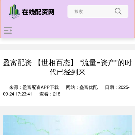
盈富配资 【世相百态】 “流量=资产”的时
代已经到来
来源：盈富配资APP下载
网站：垒富优配
日期：2025-
09-24 17:23:41
查看：218