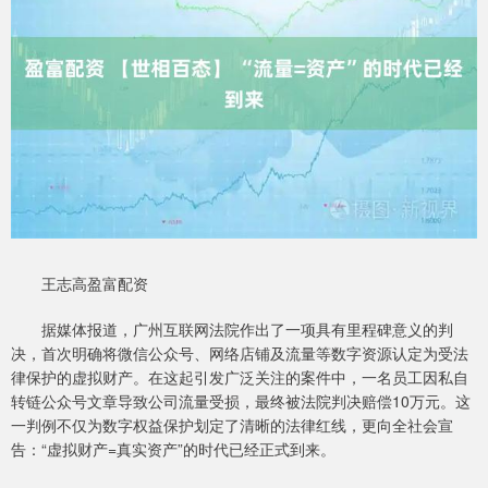
王志高盈富配资
据媒体报道，广州互联网法院作出了一项具有里程碑意义的判
决，首次明确将微信公众号、网络店铺及流量等数字资源认定为受法
律保护的虚拟财产。在这起引发广泛关注的案件中，一名员工因私自
转链公众号文章导致公司流量受损，最终被法院判决赔偿10万元。这
一判例不仅为数字权益保护划定了清晰的法律红线，更向全社会宣
告：“虚拟财产=真实资产”的时代已经正式到来。