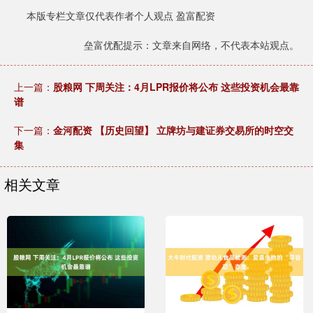
本版专栏文章仅代表作者个人观点 盈富配资
垒富优配提示：文章来自网络，不代表本站观点。
上一篇：
股粮网 下周关注：4月LPR报价将公布 这些投资机会最靠
谱
下一篇：
金河配资 【历史回望】 立牌坊与建证券交易所的时空交
集
相关文章