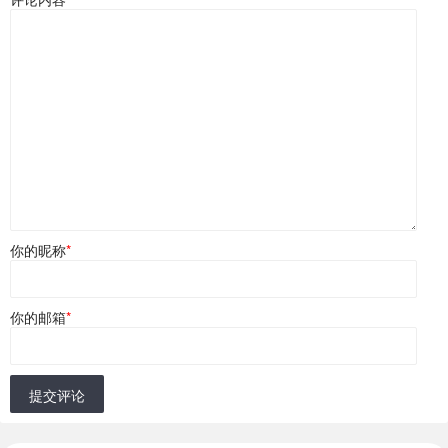
你的昵称
*
你的邮箱
*
提交评论