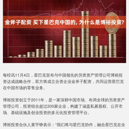
每经讯11月4日，星巴克宣布与中国领先的另类资产管理公司博裕投
资达成战略合作，双方将成立合资企业金斧子配资，共同运营星巴克
在中国市场的零售业务。
博裕投资创立于2011年，是一家深耕中国市场、布局全球的另类资产
管理公司，投资组合超过200家企业，构建了涵盖私募股权、公开市
场、基础设施及创业投资的多元化投资管理平台。
博裕投资合伙人黄宇铮表示：“我们将与星巴克协作，融合星巴克在全