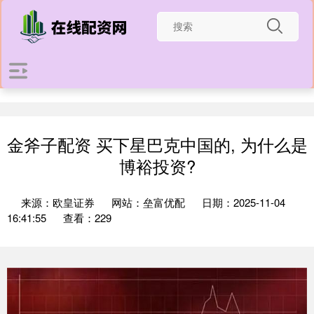
金斧子配资 买下星巴克中国的, 为什么是
博裕投资?
来源：欧皇证券
网站：垒富优配
日期：2025-11-04
16:41:55
查看：229