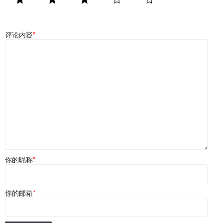
评论内容
*
你的昵称
*
你的邮箱
*