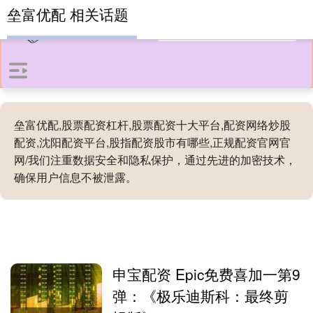
垒富优配 相关话题
垒富优配,股票配资杠杆,股票配资十大平台,配资网络炒股
配资,沈阳配资平台,股指配资股市有哪些,正规配资官网官
网/我们注重数据安全和隐私保护，通过先进的加密技术，
确保用户信息不被泄露。
申宝配资 Epic免费喜加一第9
弹：《极乐迪斯科：最终剪