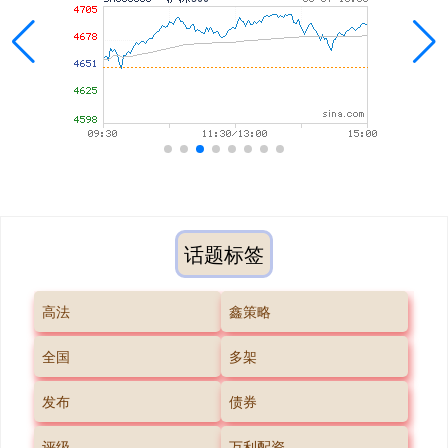
话题标签
高法
鑫策略
全国
多架
发布
债券
评级
万利配资