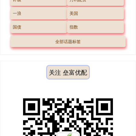
一浪
美国
国债
指数
全部话题标签
关注 垒富优配