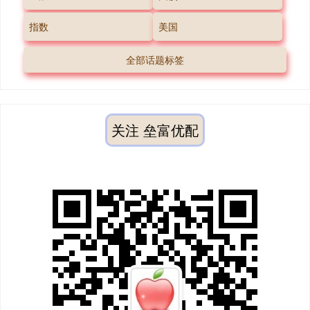
指数
美国
全部话题标签
关注 垒富优配