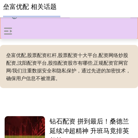
垒富优配 相关话题
垒富优配,股票配资杠杆,股票配资十大平台,配资网络炒股
配资,沈阳配资平台,股指配资股市有哪些,正规配资官网官
网/我们注重数据安全和隐私保护，通过先进的加密技术，
确保用户信息不被泄露。
钻石配资 拼到最后！桑德兰
延续冲超精神 升班马竟排英