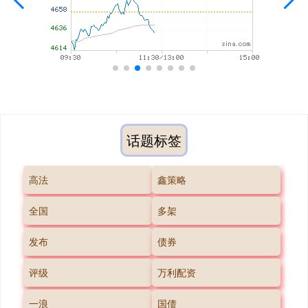
话题标签
高法
鑫策略
全国
多架
发布
债券
评级
万利配资
一浪
国债