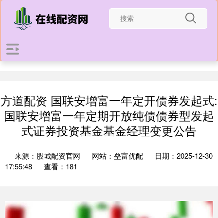
方道配资 国联安增富一年定开债券发起式:
国联安增富一年定期开放纯债债券型发起
式证券投资基金基金经理变更公告
来源：股城配资官网
网站：垒富优配
日期：2025-12-30
17:55:48
查看：181