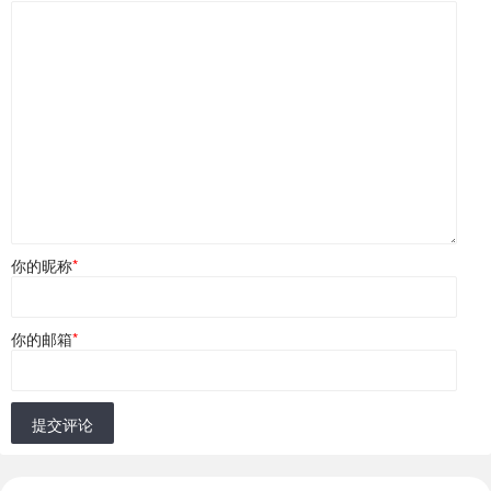
你的昵称
*
你的邮箱
*
提交评论