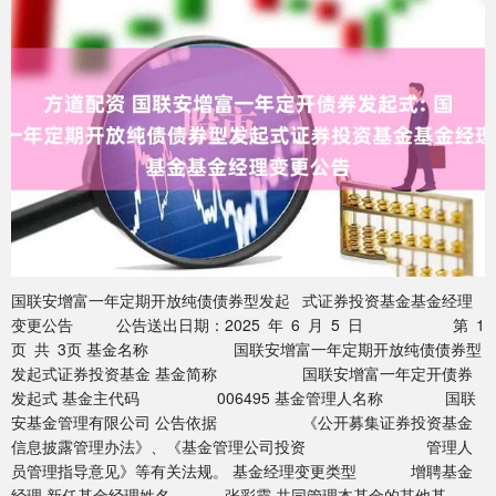
国联安增富一年定期开放纯债债券型发起 式证券投资基金基金经理
变更公告 公告送出日期：2025 年 6 月 5 日 第 1
页 共 3页 基金名称 国联安增富一年定期开放纯债债券型
发起式证券投资基金 基金简称 国联安增富一年定开债券
发起式 基金主代码 006495 基金管理人名称 国联
安基金管理有限公司 公告依据 《公开募集证券投资基金
信息披露管理办法》、《基金管理公司投资 管理人
员管理指导意见》等有关法规。 基金经理变更类型 增聘基金
经理 新任基金经理姓名 张彩霞 共同管理本基金的其他基