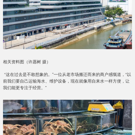
相关资料图（许愿树 摄）
“这在过去是不敢想象的。”一位从老市场搬迁而来的商户感慨道，“以
前我们要自己运输海水、维护设备，现在就像用自来水一样方便，让
我们能更专注于经营。”