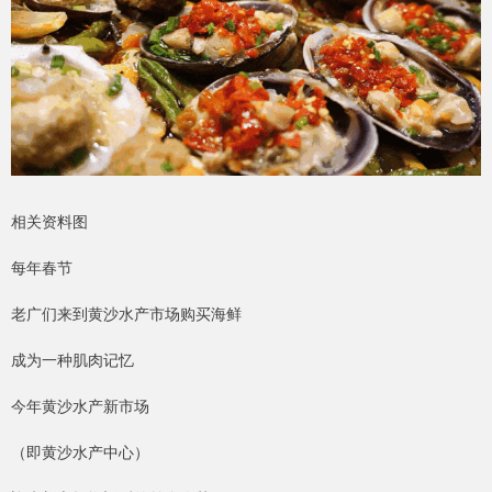
相关资料图
每年春节
老广们来到黄沙水产市场购买海鲜
成为一种肌肉记忆
今年黄沙水产新市场
（即黄沙水产中心）