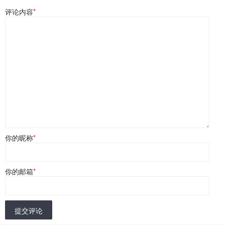
评论内容
*
你的昵称
*
你的邮箱
*
提交评论