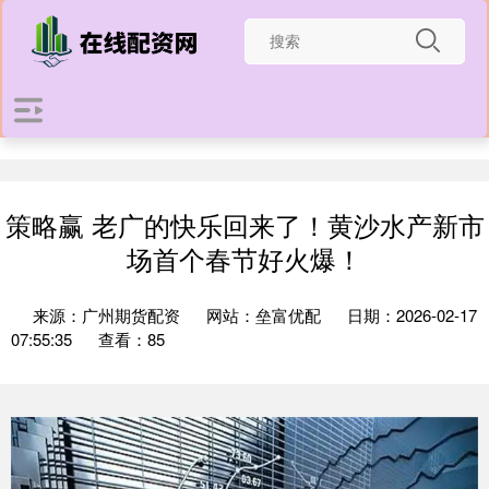
策略赢 老广的快乐回来了！黄沙水产新市
场首个春节好火爆！
来源：广州期货配资
网站：垒富优配
日期：2026-02-17
07:55:35
查看：85