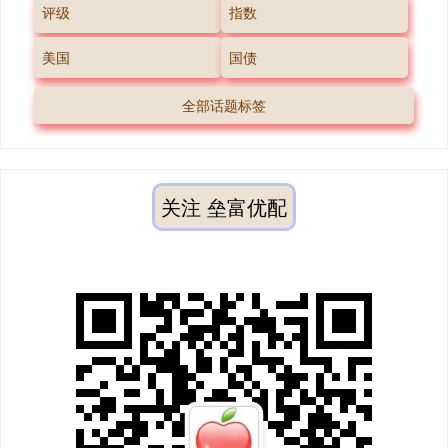
评级
指数
美国
国债
全部话题标签
关注 垒富优配