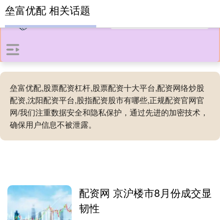
垒富优配 相关话题
垒富优配,股票配资杠杆,股票配资十大平台,配资网络炒股
配资,沈阳配资平台,股指配资股市有哪些,正规配资官网官
网/我们注重数据安全和隐私保护，通过先进的加密技术，
确保用户信息不被泄露。
配资网 京沪楼市8月份成交显
韧性