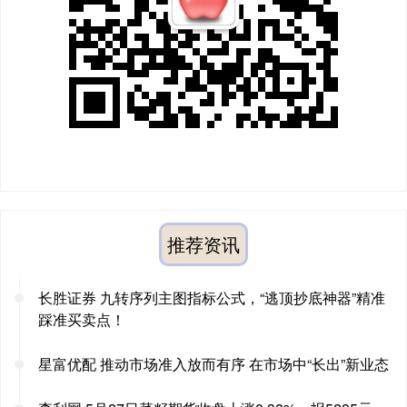
推荐资讯
长胜证券 九转序列主图指标公式，“逃顶抄底神器”精准
踩准买卖点！
星富优配 推动市场准入放而有序 在市场中“长出”新业态