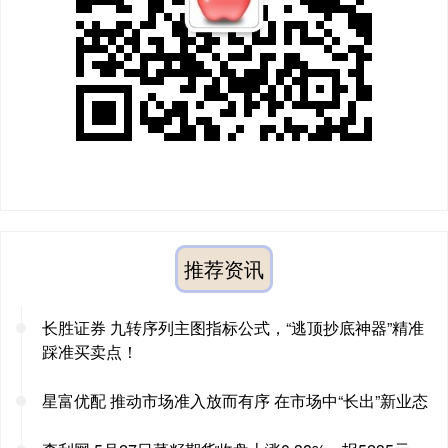
推荐资讯
长胜证券 九转序列主图指标公式，“逃顶抄底神器”精准
踩准买卖点！
星富优配 推动市场准入放而有序 在市场中“长出”新业态