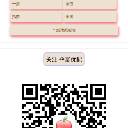
一浪
国债
指数
美国
全部话题标签
关注 垒富优配