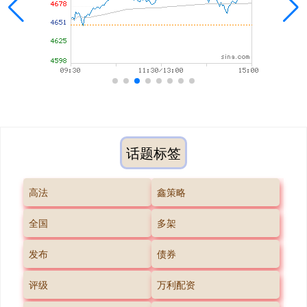
话题标签
高法
鑫策略
全国
多架
发布
债券
评级
万利配资