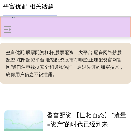
垒富优配 相关话题
垒富优配,股票配资杠杆,股票配资十大平台,配资网络炒股
配资,沈阳配资平台,股指配资股市有哪些,正规配资官网官
网/我们注重数据安全和隐私保护，通过先进的加密技术，
确保用户信息不被泄露。
盈富配资 【世相百态】 “流量
=资产”的时代已经到来