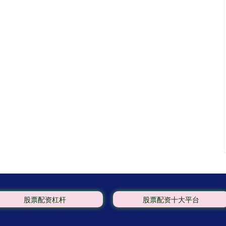
股票配资杠杆
股票配资十大平台